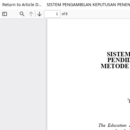
Return to Article Details