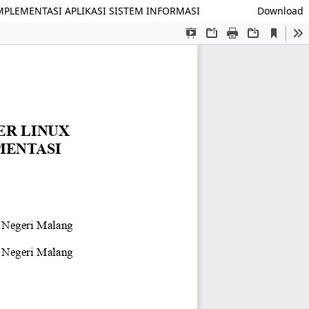
PLEMENTASI APLIKASI SISTEM INFORMASI
Download