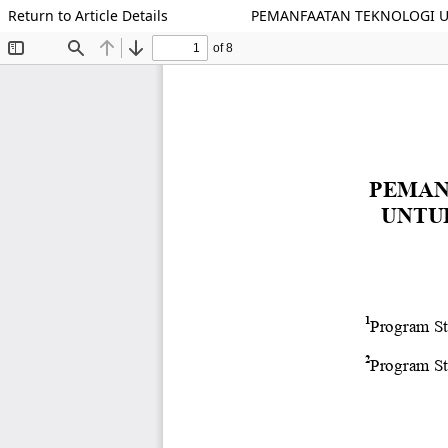
Return to Article Details
PEMANFAATAN TEKNOLOGI US