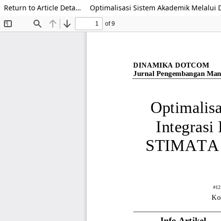
Return to Article Details