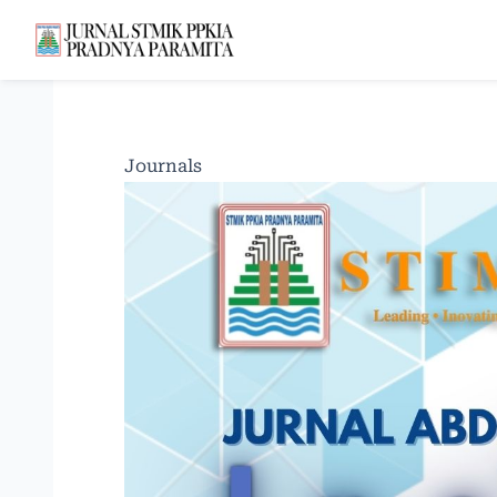
Journals