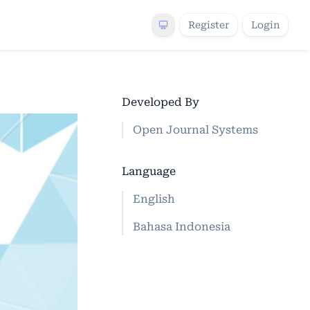
Register
Login
Developed By
Open Journal Systems
Language
English
Bahasa Indonesia