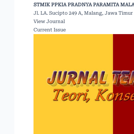
STMIK PPKIA PRADNYA PARAMITA MAL
Jl. LA. Sucipto 249 A, Malang, Jawa Timur -
View Journal
Current Issue