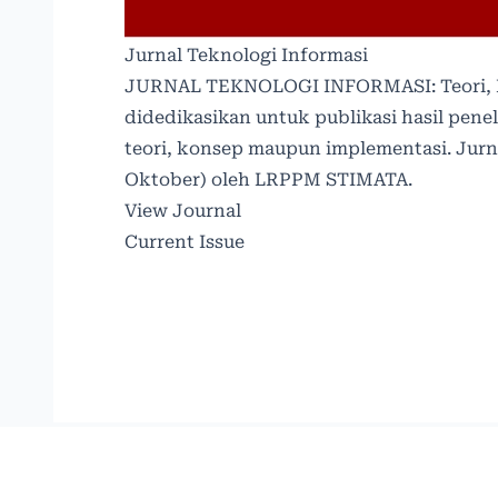
Jurnal Teknologi Informasi
JURNAL TEKNOLOGI INFORMASI: Teori, Ko
didedikasikan untuk publikasi hasil pene
teori, konsep maupun implementasi. Jurna
Oktober) oleh LRPPM STIMATA.
View Journal
Current Issue