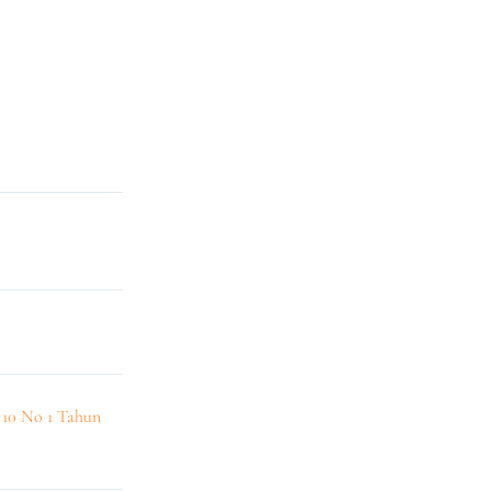
10 No 1 Tahun