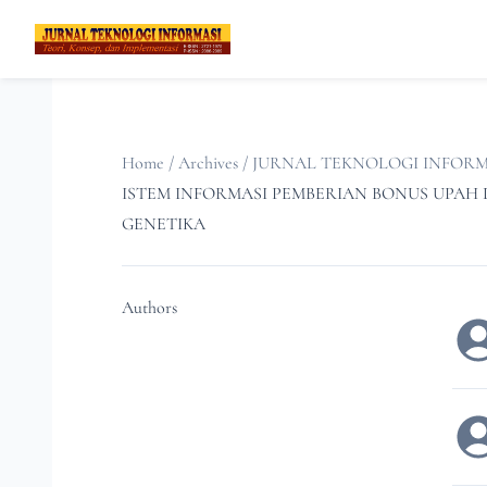
Home
/
Archives
/
JURNAL TEKNOLOGI INFORMASI: T
ISTEM INFORMASI PEMBERIAN BONUS UP
GENETIKA
Authors