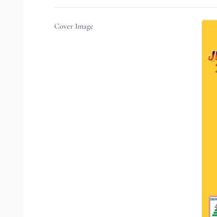
Cover Image