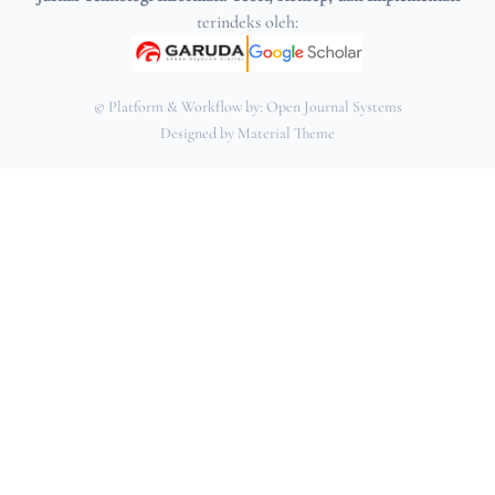
terindeks oleh:
© Platform & Workflow by:
Open Journal Systems
Designed by
Material Theme