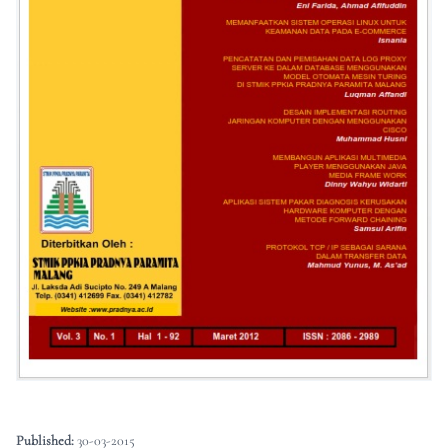
Published:
30-03-2015