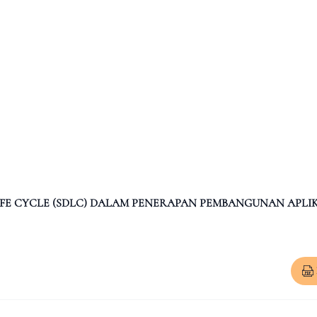
FE CYCLE (SDLC) DALAM PENERAPAN PEMBANGUNAN APLIK