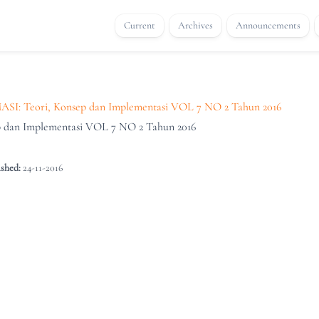
Current
Archives
Announcements
Teori, Konsep dan Implementasi VOL 7 NO 2 Tahun 2016
an Implementasi VOL 7 NO 2 Tahun 2016
shed:
24-11-2016