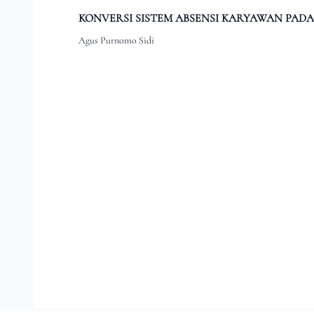
KONVERSI SISTEM ABSENSI KARYAWAN PADA
Agus Purnomo Sidi