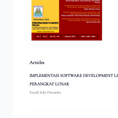
Articles
IMPLEMENTASI SOFTWARE DEVELOPMENT LI
PERANGKAT LUNAK
Yoyok Seby Dwanoko