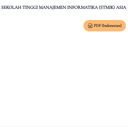
 SEKOLAH TINGGI MANAJEMEN INFORMATIKA (STMIK) ASIA
PDF (Indonesian)