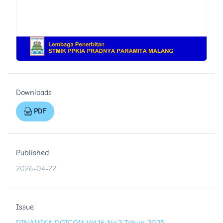
Downloads
PDF
Published
2026-04-22
Issue