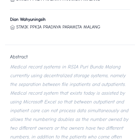
Dian Wahyuningsih
STMIK PPKIA PRADNYA PARAMITA MALANG
Abstract
Medical record systems in RSIA Puri Bunda Malang
currently using decentralized storage systems, namely
the separation between file inpatients and outpatients.
Medical record system that exists today is assisted by
using Microsoft Excel so that between outpatient and
inpatient care can not process data simultaneously and
allows the numbering doubles as the number owned by
two different owners or the owners have two different
numbers, in addition to the patients who come often