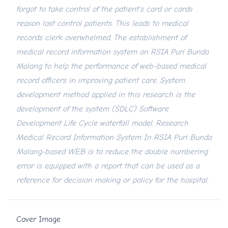
forgot to take control of the patient's card or cards
reason lost control patients. This leads to medical
records clerk overwhelmed. The establishment of
medical record information system on RSIA Puri Bunda
Malang to help the performance of web-based medical
record officers in improving patient care. System
development method applied in this research is the
development of the system (SDLC) Software
Development Life Cycle waterfall model. Research
Medical Record Information System In RSIA Puri Bunda
Malang-based WEB is to reduce the double numbering
error is equipped with a report that can be used as a
reference for decision making or policy for the hospital.
Cover Image