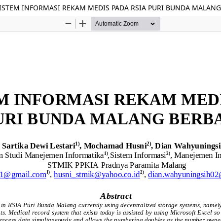
ISTEM INFORMASI REKAM MEDIS PADA RSIA PURI BUNDA MALANG