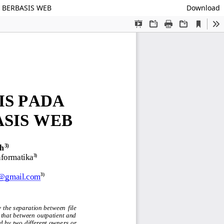
 BERBASIS WEB
Download