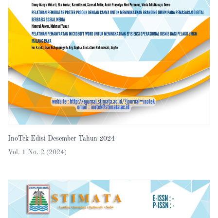
InoTek Edisi Desember Tahun 2024
Vol. 1 No. 2 (2024)