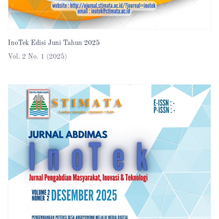
InoTek Edisi Juni Tahun 2025
Vol. 2 No. 1 (2025)