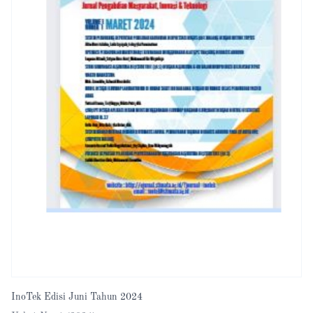
InoTek Edisi Juni Tahun 2024