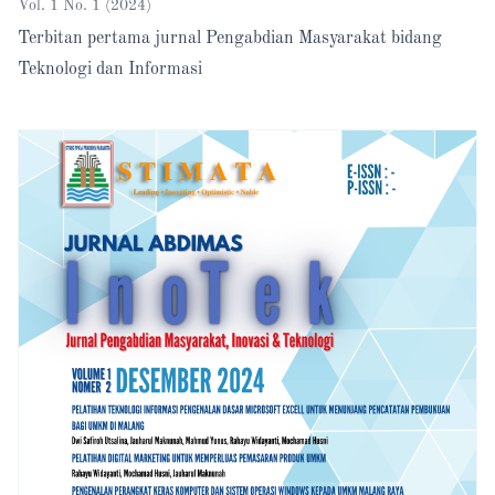
Vol. 1 No. 1 (2024)
Terbitan pertama jurnal Pengabdian Masyarakat bidang
Teknologi dan Informasi