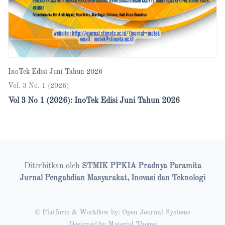
InoTek Edisi Juni Tahun 2026
Vol. 3 No. 1 (2026)
Vol 3 No 1 (2026): InoTek Edisi Juni Tahun 2026
Diterbitkan oleh
STMIK PPKIA Pradnya Paramita
Jurnal Pengabdian Masyarakat, Inovasi dan Teknologi
© Platform & Workflow by:
Open Journal Systems
Designed by
Material Theme