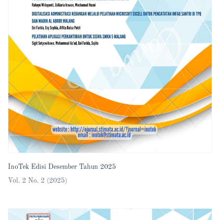
InoTek Edisi Desember Tahun 2025
Vol. 2 No. 2 (2025)