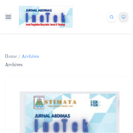
Home
/
Archives
Archives