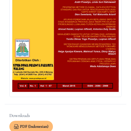
Downloads
PDF (Indonesian)