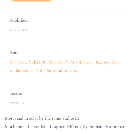
Published
31-03-2015
Issue
JURNAL TEKNOLOGI INFORMASI: Teori, Konsep, dan
Implementasi Vol 6 No 1 Tahun 2015
Section
Articles
Most read articles by the same author(s)
Mochammad Hamdani, Luqman Affandi, Syahminan Syahminan,