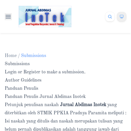
Home
/
Submissions
Submissions
Login
or
Register
to make a submission.
Author Guidelines
Panduan Penulis
Panduan Penulis Jurnal Abdimas Inotek
Petunjuk penulisan naskah
Jurnal Abdimas Inotek
yang
diterbitkan oleh STMIK PPKIA Pradnya Paramita meliputi :
Isi naskah yang ditulis dan naskah merupakan tulisan yang
belum pernah dipublikasikan adalah tanggung jawab dari