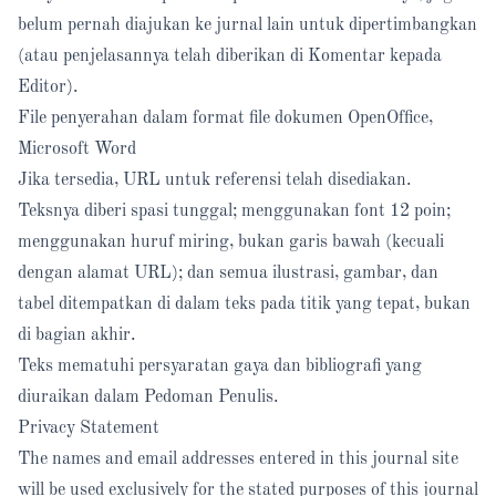
belum pernah diajukan ke jurnal lain untuk dipertimbangkan
(atau penjelasannya telah diberikan di Komentar kepada
Editor).
File penyerahan dalam format file dokumen OpenOffice,
Microsoft Word
Jika tersedia, URL untuk referensi telah disediakan.
Teksnya diberi spasi tunggal; menggunakan font 12 poin;
menggunakan huruf miring, bukan garis bawah (kecuali
dengan alamat URL); dan semua ilustrasi, gambar, dan
tabel ditempatkan di dalam teks pada titik yang tepat, bukan
di bagian akhir.
Teks mematuhi persyaratan gaya dan bibliografi yang
diuraikan dalam Pedoman Penulis.
Privacy Statement
The names and email addresses entered in this journal site
will be used exclusively for the stated purposes of this journal