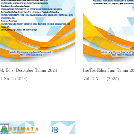
ek Edisi Desember Tahun 2024
InoTek Edisi Juni Tahun 2
 1 No. 2 (2024)
Vol. 2 No. 1 (2025)