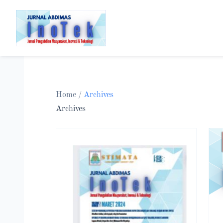
Home
/
Archives
Archives