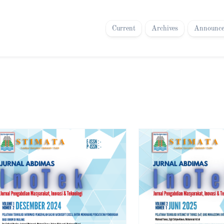
Current
Archives
Announce