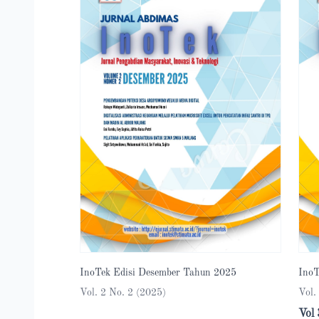
InoTek Edisi Desember Tahun 2025
InoT
Vol. 2 No. 2 (2025)
Vol.
Vol 