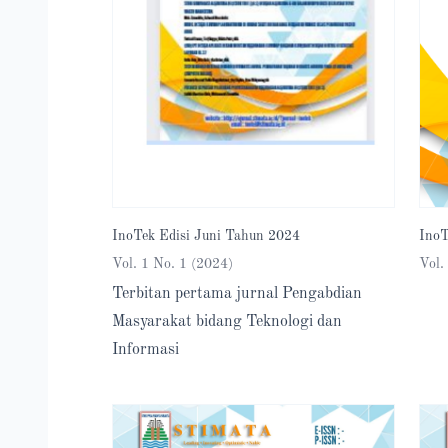
InoT
InoTek Edisi Juni Tahun 2024
Vol.
Vol. 1 No. 1 (2024)
Terbitan pertama jurnal Pengabdian
Masyarakat bidang Teknologi dan
Informasi