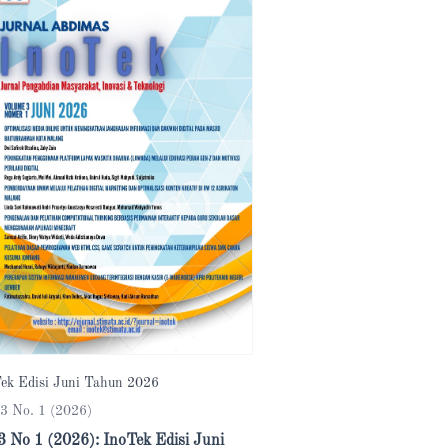
ek Edisi Juni Tahun 2026
 3 No. 1 (2026)
3 No 1 (2026): InoTek Edisi Juni