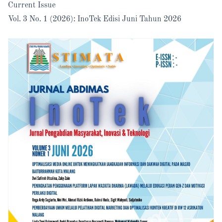
Current Issue
Vol. 3 No. 1 (2026): InoTek Edisi Juni Tahun 2026