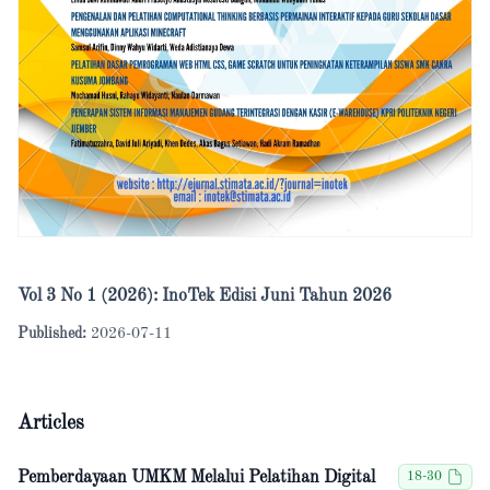
Vol 3 No 1 (2026): InoTek Edisi Juni Tahun 2026
Published:
2026-07-11
Articles
Pemberdayaan UMKM Melalui Pelatihan Digital
18-30